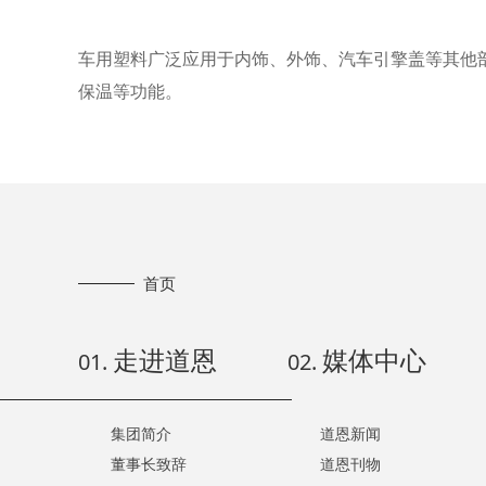
车用塑料广泛应用于内饰、外饰、汽车引擎盖等其他
保温等功能。
首页
走进道恩
媒体中心
01.
02.
集团简介
道恩新闻
董事长致辞
道恩刊物