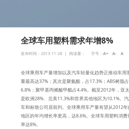
全球车用塑料需求年增8%
发布时间：2013-11-28
|
阅读量：
字号：
A+
A-
A
全球乘用车产量增加以及汽车轻量化趋势正推动车用
重最高达37%；其次是聚氨酯，占17.3%；ABS树脂占
6.8%；聚甲基丙烯酸甲酯占4.4%。截至2012年
是欧洲28%、北美11.3%和世界其他地区为10.1
车和标致公司居前列。全球乘用车产量有望从2012年的6
地区的年均增长率更高，达8.6%。全球车用塑料消费量预
率达8%。