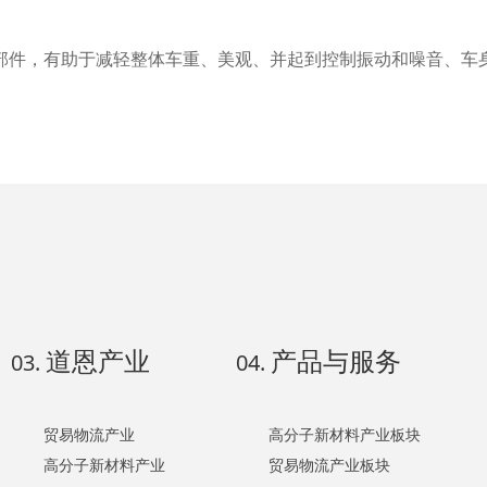
部件，有助于减轻整体车重、美观、并起到控制振动和噪音、车
道恩产业
产品与服务
03.
04.
贸易物流产业
高分子新材料产业板块
高分子新材料产业
贸易物流产业板块