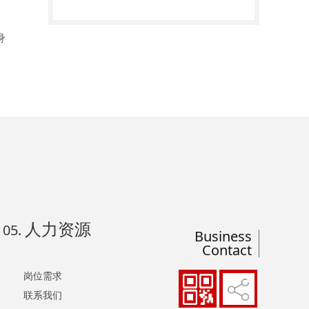
身
人力资源
05.
Business
Contact
岗位需求
联系我们