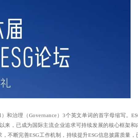
cial）和治理（Governance）3个英文单词的首字母缩写。ES
出以来，已成为国际主流企业追求可持续发展的核心框架和
求，不断完善ESG工作机制，持续提升ESG信息披露质量，