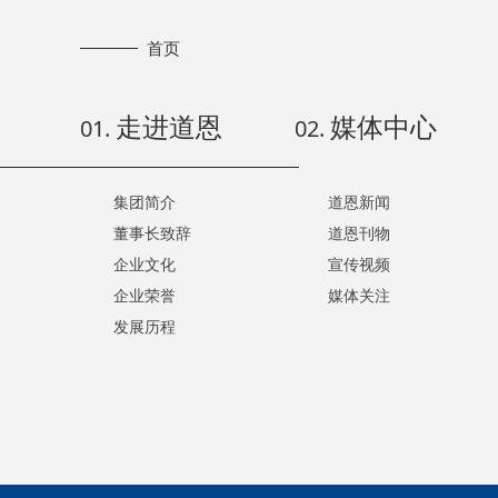
首页
走进道恩
媒体中心
01.
02.
集团简介
道恩新闻
董事长致辞
道恩刊物
企业文化
宣传视频
企业荣誉
媒体关注
发展历程