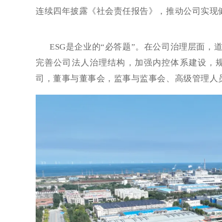
连续四年披露《社会责任报告》，推动公司实现
ESG是企业的“必答题”。在公司治理层面
完善公司法人治理结构，加强内控体系建设，
司，董事与董事会，监事与监事会、高级管理人