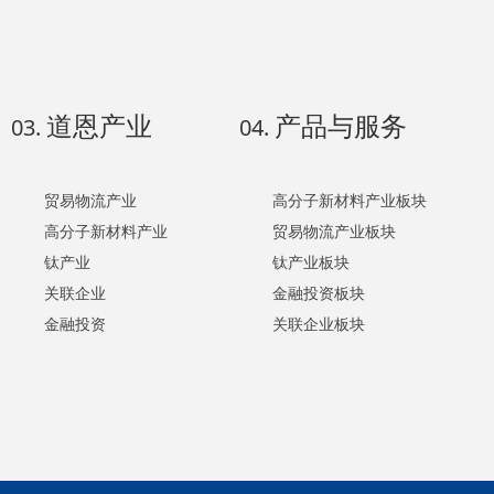
道恩产业
产品与服务
03.
04.
贸易物流产业
高分子新材料产业板块
高分子新材料产业
贸易物流产业板块
钛产业
钛产业板块
关联企业
金融投资板块
金融投资
关联企业板块