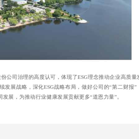
股份公司治理的高度认可，体现了ESG理念推动企业高质量
发展战略，深化ESG战略布局，做好公司的“第二财报”
同发展，为推动行业健康发展贡献更多“道恩力量”。