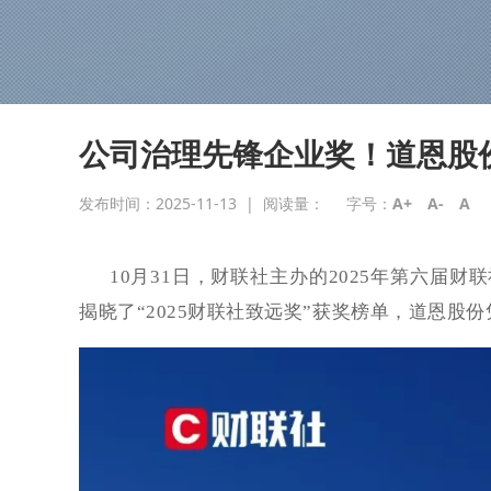
公司治理先锋企业奖！道恩股份
发布时间：2025-11-13
|
阅读量：
字号：
A+
A-
A
10月31日，财联社主办的2025年第六届
揭晓了“2025财联社致远奖”获奖榜单，道恩股