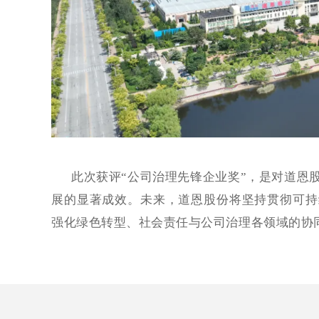
此次获评
“公司治理先锋企业奖”，是对道恩
展的显著成效。未来，道恩股份将坚持贯彻可持续
强化绿色转型、社会责任与公司治理各领域的协