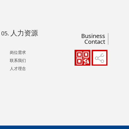
人力资源
05.
Business
Contact
岗位需求
联系我们
人才理念