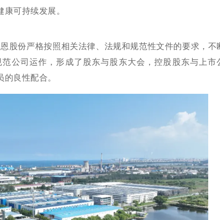
健康可持续发展。
，道恩股份严格按照相关法律、法规和规范性文件的要求，不
规范公司运作，形成了股东与股东大会，控股股东与上市
员的良性配合。