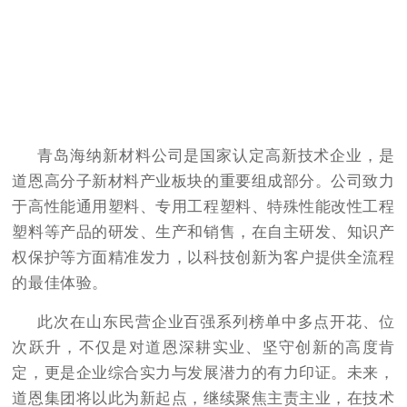
青岛海纳新材料公司是国家认定高新技术企业，是
道恩高分子新材料产业板块的重要组成部分。公司致力
于高性能通用塑料、专用工程塑料、特殊性能改性工程
塑料等产品的研发、生产和销售，在自主研发、知识产
权保护等方面精准发力，以科技创新为客户提供全流程
的最佳体验。
此次在山东民营企业百强系列榜单中多点开花、位
次跃升，不仅是对道恩深耕实业、坚守创新的高度肯
定，更是企业综合实力与发展潜力的有力印证。未来，
道恩集团将以此为新起点，继续聚焦主责主业，在技术