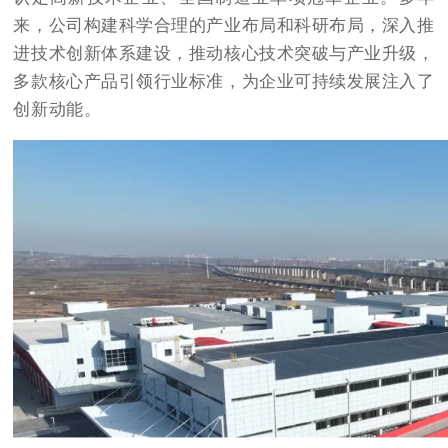
来，公司构建科学合理的产业布局和科研布局，深入推
进技术创新体系建设，推动核心技术突破与产业升级，
多款核心产品引领行业标准，为企业可持续发展注入了
创新动能。