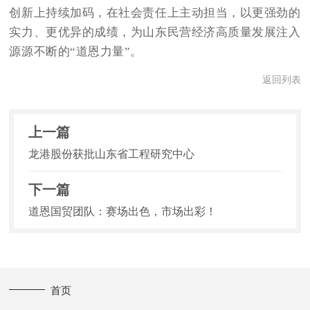
创新上持续加码，在社会责任上主动担当，以更强劲的
实力、更优异的成绩，为山东民营经济高质量发展注入
源源不断的
“道恩力量”。
返回列表
上一篇
龙港股份获批山东省工程研究中心
下一篇
道恩国贸团队：赛场出色，市场出彩！
首页