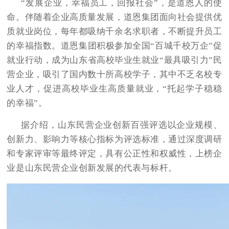
“发展企业，幸福员工，回报社会”，是道恩人的使
命。伴随着企业高质量发展，道恩集团面向社会提供优
质就业岗位，每年都吸纳千余名求职者，不断提升员工
的幸福指数。道恩集团积极参加全国“百城千校万企”促
就业行动，成为山东省高校毕业生就业“最具吸引力”民
营企业，吸引了国内数十所高校学子，其中不乏名校专
业人才，促进高校毕业生高质量就业，“托起学子稳稳
的幸福”。
据介绍，山东民营企业创新百强评选以企业规模、
创新力、影响力等核心指标为评选标准，通过深度调研
和专家评审等最终评定，具有公正性和权威性，上榜企
业是山东民营企业创新发展的代表与标杆。