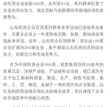
东民营企业创新100强，名列第81位，系列榜单彰显了
企业在综合实力、就业贡献与创新驱动等领域的强劲发
展势头。
山东民营企业百强系列榜单发布活动已连续举办多
年，主要从企业上一年度营收总额、创新、吸纳就业等
指标来评选。去年，山东民企百强榜单，首次由
100家
企业扩展到200家企业，集中展现山东民营经济的综合
实力、创新活力和市场竞争力。
作为中国民营企业
500强，道恩集团历经30多年的
发展沉淀，深耕产业链、产品链和企业链，现已成为专
注于化工新材料研发、聚合、生产、销售与应用，集
科、工、贸、物流、金融于一体的现代化企业集团，以
扎实的经营业绩实现位次的稳步提升，充分体现了企业
在市场竞争中的核心优势。