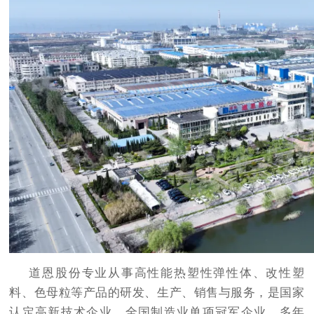
道恩股份专业从事高性能热塑性弹性体、改性塑
料、色母粒等产品的研发、生产、销售与服务，是国家
认定高新技术企业、全国制造业单项冠军企业。多年