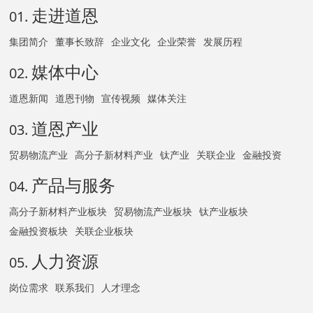
走进道恩
01.
集团简介
董事长致辞
企业文化
企业荣誉
发展历程
媒体中心
02.
道恩新闻
道恩刊物
宣传视频
媒体关注
道恩产业
03.
贸易物流产业
高分子新材料产业
钛产业
关联企业
金融投资
产品与服务
04.
高分子新材料产业板块
贸易物流产业板块
钛产业板块
金融投资板块
关联企业板块
人力资源
05.
岗位需求
联系我们
人才理念