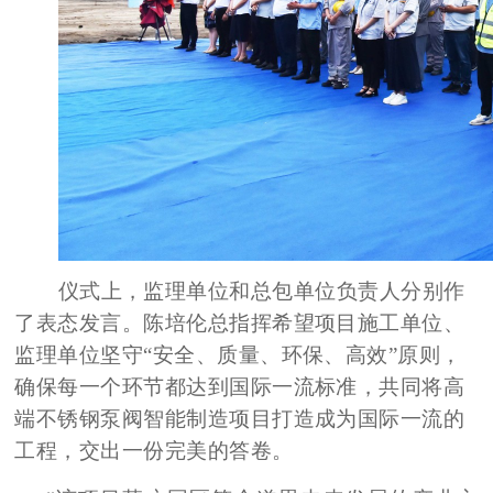
仪式上，监理单位和总包单位负责人分别作
了表态发言。陈培伦总指挥希望项目施工单位、
监理单位坚守
“安全、质量、环保、高效”原则，
确保每一个环节都达到国际一流标准，共同将高
端不锈钢泵阀智能制造项目打造成为国际一流的
工程，交出一份完美的答卷。