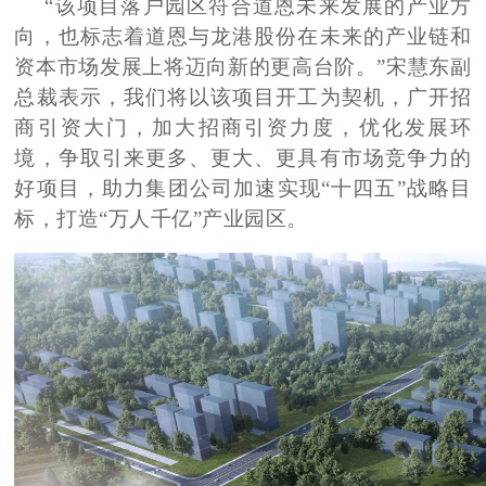
“该项目落户园区符合道恩未来发展的产业方
向，也标志着道恩与龙港股份在未来的产业链和
资本市场发展上将迈向新的更高台阶。”宋慧东副
总裁表示，我们将以该项目开工为契机，广开招
商引资大门，加大招商引资力度，优化发展环
境，争取引来更多、更大、更具有市场竞争力的
好项目，助力集团公司加速实现“十四五”战略目
标，打造“万人千亿”产业园区。