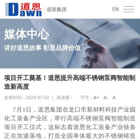
EN
媒体中心
讲好道恩故事 彰显品牌价值
项目开工奠基！道恩提升高端不锈钢泵阀智能制
造新高度
发布时间：2024-07-02
|
阅读量：
字号：
A+
A-
A
7月1日，道恩集团在龙口市新材料科技产业园
化工装备产业区，举行高端不锈钢泵阀智能制造
项目开工仪式，这标志着道恩化工装备产业链条
正在加速落地，打造全国单体最大的不锈钢铸造