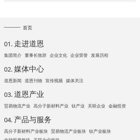
首页
走进道恩
01.
集团简介
董事长致辞
企业文化
企业荣誉
发展历程
媒体中心
02.
道恩新闻
道恩刊物
宣传视频
媒体关注
道恩产业
03.
贸易物流产业
高分子新材料产业
钛产业
关联企业
金融投资
产品与服务
04.
高分子新材料产业板块
贸易物流产业板块
钛产业板块
金融投资板块
关联企业板块