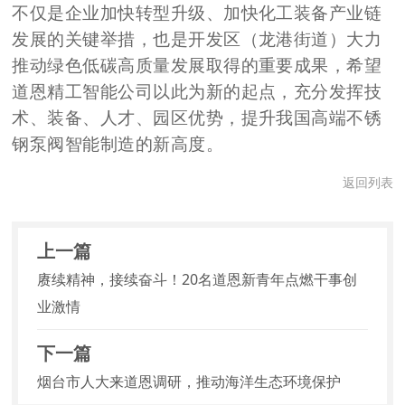
不仅是企业加快转型升级、加快化工装备产业链
发展的关键举措，也是开发区（龙港街道）大力
推动绿色低碳高质量发展取得的重要成果，希望
道恩精工智能公司以此为新的起点，充分发挥技
术、装备、人才、园区优势，提升我国高端不锈
钢泵阀智能制造的新高度。
返回列表
上一篇
赓续精神，接续奋斗！20名道恩新青年点燃干事创
业激情
下一篇
烟台市人大来道恩调研，推动海洋生态环境保护