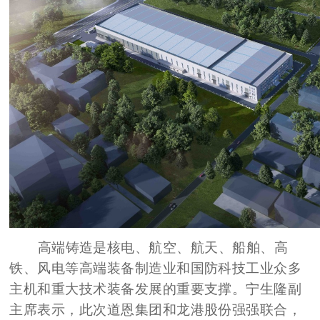
高端铸造是核电、航空、航天、船舶、高
铁、风电等高端装备制造业和国防科技工业众多
主机和重大技术装备发展的重要支撑。宁生隆副
主席表示，此次道恩集团和龙港股份强强联合，