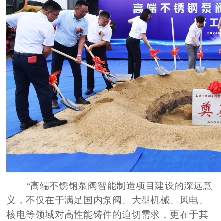
“高端不锈钢泵阀智能制造项目建设的深远意
义，不仅在于满足国内泵阀、大型机械、风电、
核电等领域对高性能铸件的迫切需求，更在于其