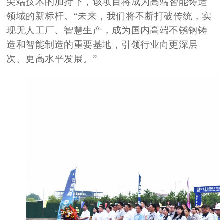
尖端技术的加持下，该项目将成为高端智能铸造
领域的新标杆。
“未来，我们将不断打破传统，实
现无人工厂、智慧生产，成为国内高端不锈钢铸
造和智能制造的重要基地，引领行业向更深层
次、更高水平发展。”