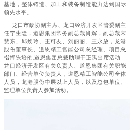
基地，整体铸造、加工和装备制造能力达到国际
领先水平。
龙口市政协副主席、龙口经济开发区管委副主
任宁生隆，道恩集团常务副总裁肖辉，副总裁宋
慧东、邱焕玲、王可友、刘丽丽、王永放，龙港
股份董事长、道恩精工智能公司总经理、项目总
指挥陈培伦
,道恩集团
总裁助理于正禹
出席活动。
龙口经济开发区有关负责人、道恩集团有关职能
部门、经营单位负责人，道恩精工智能公司全体
人员，龙港股份中层以上人员，以及总包单位、
监理单位负责人参加活动。