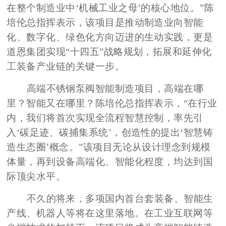
在整个制造业中‘机械工业之母’的核心地位。”陈
培伦总指挥表示，该项目是推动制造业向智能
化、数字化、绿色化方向迈进的生动实践，更是
道恩集团实现“十四五”战略规划，拓展和延伸化
工装备产业链的关键一步。
高端不锈钢泵阀智能制造项目，高端在哪
里？智能又在哪里？陈培伦总指挥表示，
“在行业
内，我们将首次实现全流程智慧控制，率先引
入‘碳足迹、碳捕集系统’，创造性的提出‘智慧铸
造生态圈’概念。”该项目无论从设计理念到规模
体量，再到设备高端化、智能化程度，均达到国
际顶尖水平。
不久的将来，多项国内首台套装备、智能生
产线、机器人等将在这里落地。在工业互联网等