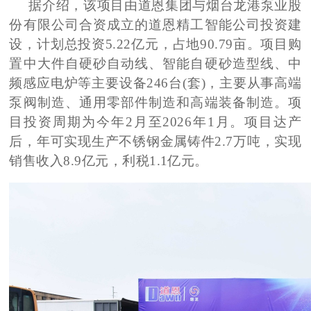
据介绍，该项目由道恩集团与烟台龙港泵业股
份有限公司合资成立的道恩精工智能公司投资建
设，计划总投资
5.22亿元，占地90.79亩。项目购
置中大件自硬砂自动线、智能自硬砂造型线、中
频感应电炉等主要设备246台(套)，主要从事高端
泵阀制造、通用零部件制造和高端装备制造。项
目投资周期为今年2月至2026年1月。项目达产
后，年可实现生产不锈钢金属铸件2.7万吨，实现
销售收入8.9亿元，利税1.1亿元。